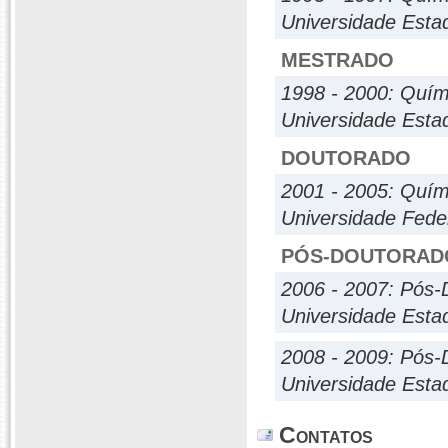
Universidade Esta
MESTRADO
1998 - 2000: Quím
Universidade Esta
DOUTORADO
2001 - 2005: Quím
Universidade Fede
PÓS-DOUTORAD
2006 - 2007: Pós-
Universidade Esta
2008 - 2009: Pós-
Universidade Esta
Contatos