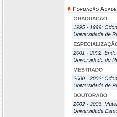
Formação Acadê
GRADUAÇÃO
1995 - 1999: Odon
Universidade de Ri
ESPECIALIZAÇÃ
2001 - 2002: Endo
Universidade de Ri
MESTRADO
2000 - 2002: Odon
Universidade de Ri
DOUTORADO
2002 - 2006: Mater
Universidade Esta