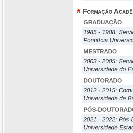
Formação Acadê
GRADUAÇÃO
1985 - 1988: Servi
Pontifícia Univers
MESTRADO
2003 - 2005: Servi
Universidade do E
DOUTORADO
2012 - 2015: Com
Universidade de Br
PÓS-DOUTORAD
2021 - 2022: Pós-
Universidade Esta