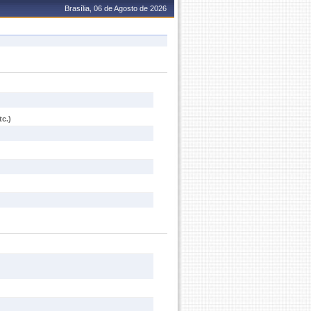
Brasília, 06 de Agosto de 2026
c.)