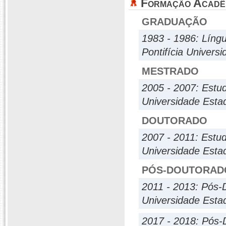
Formação Acadê
GRADUAÇÃO
1983 - 1986: Língu
Pontifícia Univers
MESTRADO
2005 - 2007: Estu
Universidade Esta
DOUTORADO
2007 - 2011: Estu
Universidade Esta
PÓS-DOUTORAD
2011 - 2013: Pós-
Universidade Esta
2017 - 2018: Pós-