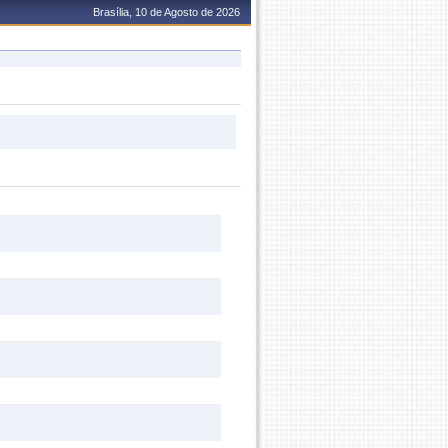
Brasília, 10 de Agosto de 2026