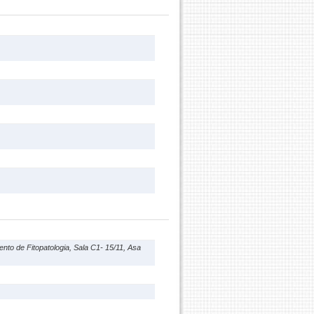
ento de Fitopatologia, Sala C1- 15/11, Asa