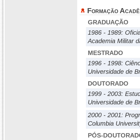
Formação Acadê
GRADUAÇÃO
1986 - 1989: Oficia
Academia Militar 
MESTRADO
1996 - 1998: Ciênc
Universidade de Br
DOUTORADO
1999 - 2003: Est
Universidade de Br
2000 - 2001: Pro
Columbia Universit
PÓS-DOUTORAD