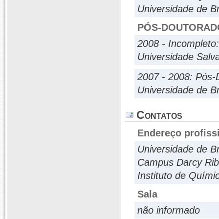
Universidade de Br
PÓS-DOUTORAD
2008 - Incompleto
Universidade Salv
2007 - 2008: Pós-
Universidade de Br
Contatos
Endereço profiss
Universidade de Br
Campus Darcy Rib
Instituto de Quími
Sala
não informado