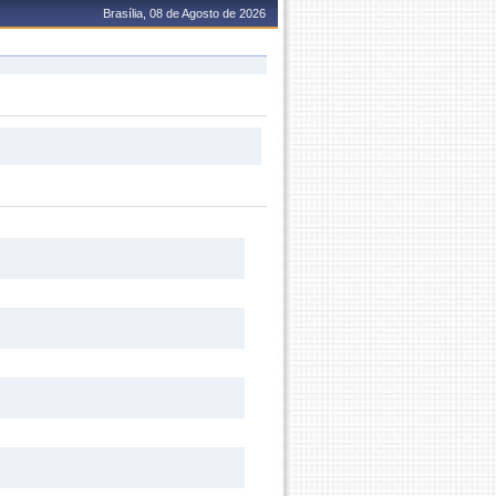
Brasília, 08 de Agosto de 2026