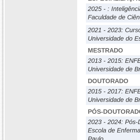
2025 - : Inteligênc
Faculdade de Ciên
2021 - 2023: Cur
Universidade do E
MESTRADO
2013 - 2015: E
Universidade de Br
DOUTORADO
2015 - 2017: E
Universidade de Br
PÓS-DOUTORAD
2023 - 2024: Pós-
Escola de Enferma
Paulo.