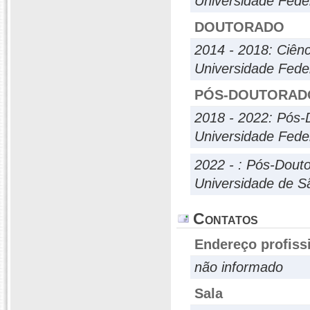
Universidade Fede
DOUTORADO
2014 - 2018: Ciên
Universidade Fede
PÓS-DOUTORAD
2018 - 2022: Pós-
Universidade Fede
2022 - : Pós-Dout
Universidade de S
Contatos
Endereço profiss
não informado
Sala