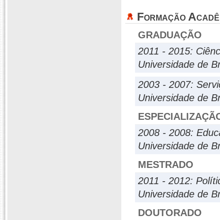
Formação Acadê
GRADUAÇÃO
2011 - 2015: Ciênc
Universidade de Br
2003 - 2007: Servi
Universidade de Br
ESPECIALIZAÇÃ
2008 - 2008: Edu
Universidade de Br
MESTRADO
2011 - 2012: Políti
Universidade de Br
DOUTORADO