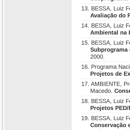
13. BESSA, Luiz 
Avaliação do 
14. BESSA, Luiz 
Ambiental na 
15. BESSA, Luiz 
Subprograma 
2000.
16. Programa Naci
Projetos de E
17. AMBIENTE, Pr
Macedo.
Conse
18. BESSA, Luiz 
Projetos PED
19. BESSA, Luiz 
Conservação e