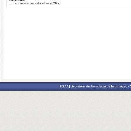
→ Término do período letivo 2026.2.
SIGAA | Secretaria de Tecnologia da Informação -