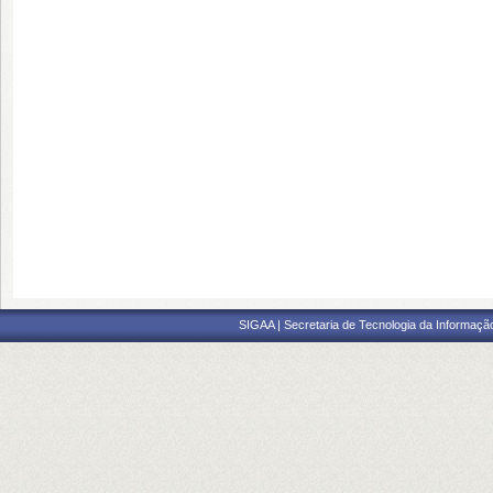
SIGAA | Secretaria de Tecnologia da Informaçã