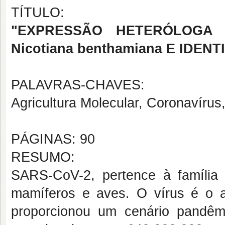
TÍTULO:
"
EXPRESSÃO HETERÓLOGA 
Nicotiana benthamiana E IDE
PALAVRAS-CHAVES:
Agricultura Molecular, Coronavírus
PÁGINAS: 90
RESUMO:
SARS-CoV-2, pertence à família 
mamíferos e aves. O vírus é o 
proporcionou um cenário pandêm