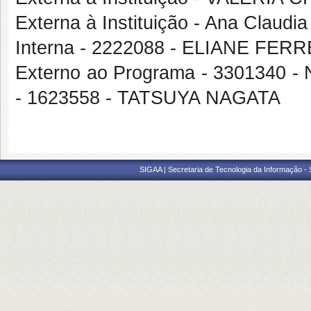
Externa à Instituição - Ana Claudi
Interna - 2222088 - ELIANE FE
Externo ao Programa - 3301340 
- 1623558 - TATSUYA NAGATA
SIGAA | Secretaria de Tecnologia da Informação -