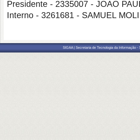
Presidente - 2335007 - JOAO 
Interno - 3261681 - SAMUEL M
SIGAA | Secretaria de Tecnologia da Informação -