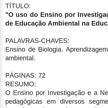
TÍTULO:
"O uso do Ensino por Investiga
de Educação Ambiental na Educ
PALAVRAS-CHAVES:
Ensino de Biologia. Aprendizagem
ambiental.
PÁGINAS: 72
RESUMO:
O Ensino por Investigação e a N
pedagógicas em diversos segmen