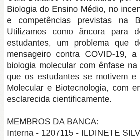
Biologia do Ensino Médio, no incen
e competências previstas na 
Utilizamos como âncora para d
estudantes, um problema que d
mensageiro contra COVID-19, a p
biologia molecular com ênfase na
que os estudantes se motivem e 
Molecular e Biotecnologia, com e
esclarecida cientificamente.
MEMBROS DA BANCA:
Interna - 1207115 - ILDINETE SI