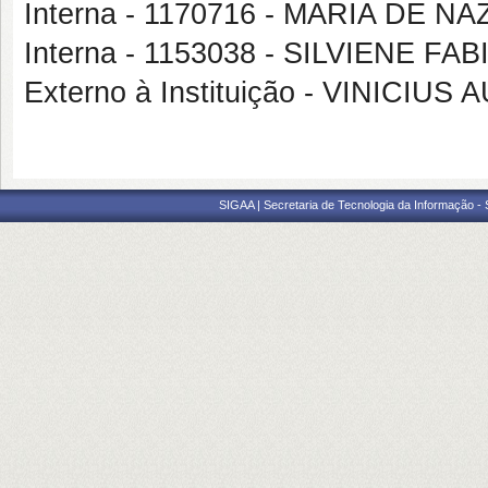
Interna - 1170716 - MARIA DE
Interna - 1153038 - SILVIENE F
Externo à Instituição - VINICI
SIGAA | Secretaria de Tecnologia da Informação -