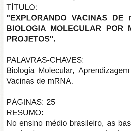
TÍTULO:
"EXPLORANDO VACINAS DE 
BIOLOGIA MOLECULAR POR 
PROJETOS".
PALAVRAS-CHAVES:
Biologia Molecular, Aprendizagem
Vacinas de mRNA.
PÁGINAS: 25
RESUMO:
No ensino médio brasileiro, as ba