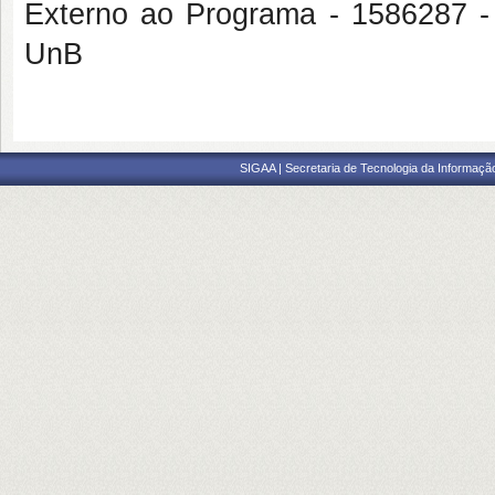
Externo ao Programa - 158628
UnB
SIGAA | Secretaria de Tecnologia da Informaçã