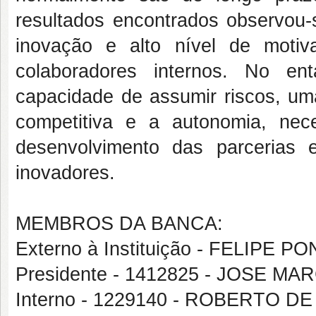
resultados encontrados observou-
inovação e alto nível de motiv
colaboradores internos. No en
capacidade de assumir riscos, uma
competitiva e a autonomia, nec
desenvolvimento das parcerias 
inovadores.
MEMBROS DA BANCA:
Externo à Instituição - FELIPE
Presidente - 1412825 - JOSE M
Interno - 1229140 - ROBERTO 