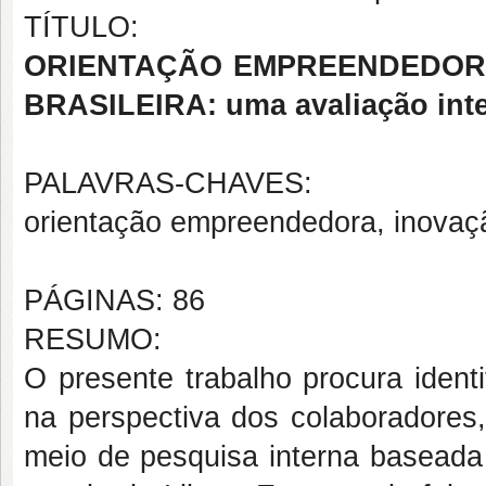
TÍTULO:
ORIENTAÇÃO EMPREENDEDORA
BRASILEIRA: uma avaliação int
PALAVRAS-CHAVES:
orientação empreendedora, inovaç
PÁGINAS: 86
RESUMO:
O presente trabalho procura identi
na perspectiva dos colaboradores,
meio de pesquisa interna baseada 