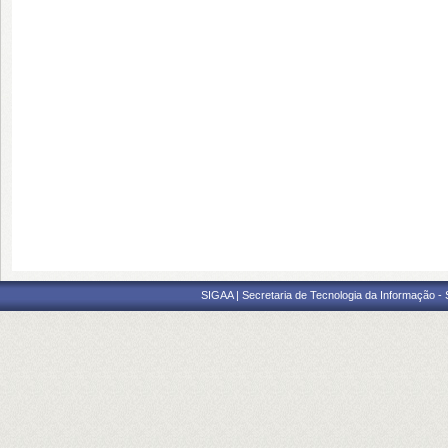
SIGAA | Secretaria de Tecnologia da Informação -