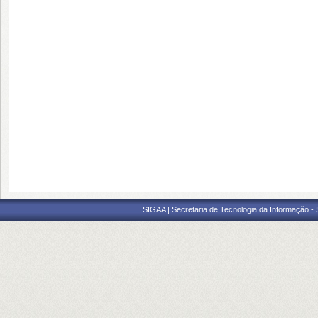
SIGAA | Secretaria de Tecnologia da Informação -