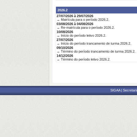
2026.2
27/07/2026 à 29/07/2026
→ Matrícula para o período 2026.2.
03/08/2026 à 04/08/2026
→ Re-matrícula para o período 2026.2.
10/08/2026
→ Início do período letivo 2026.2.
27/07/2026
→ Início do período trancamento de turma 2026.2.
09/10/2026
→ Término do período trancamento de turma 2026.2.
14/12/2026
→ Término do período letivo 2026.2.
SIGAA | Secretari