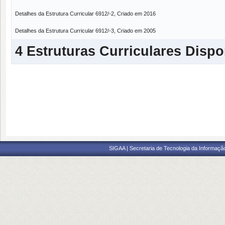
Detalhes da Estrutura Curricular 6912/-2, Criado em 2016
Detalhes da Estrutura Curricular 6912/-3, Criado em 2005
4 Estruturas Curriculares Dispo
SIGAA | Secretaria de Tecnologia da Informaçã