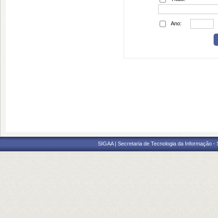
Ano:
SIGAA | Secretaria de Tecnologia da Informação -