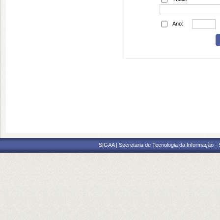
Ano:
SIGAA | Secretaria de Tecnologia da Informação -