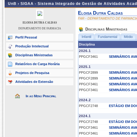
UnB ›
SIGAA - Sistema Integrado de Gestão de Atividades Aca
Eloisa Dutra Caldas
FAR - DEPARTAMENTO DE FARMACI
ELOISA DUTRA CALDAS
DEPARTAMENTO DE FARMACIA
Disciplinas Ministradas
Infantil
Fundamental
Médio
Perfil Pessoal
Disciplina
Produção Intelectual
2026.1
Disciplinas Ministradas
PPGCF3461
SEMINÁRIOS AV
Relatórios de Carga Horária
2025.1
PPGCF2899
SEMINÁRIOS AV
Projetos de Pesquisa
PPGCF2899
SEMINÁRIOS AV
Atividades de Extensão
PPGCF3461
SEMINÁRIOS AV
PPGCF3461
SEMINÁRIOS AV
Ir ao Menu Principal
2024.2
PPGCF2748
ESTÁGIO EM DO
2024.1
PPGCF2748
ESTÁGIO EM DO
PPGCF3461
SEMINÁRIOS AV
PPGCF3461
SEMINÁRIOS AV