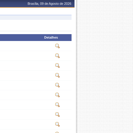
Brasília, 09 de Agosto de 2026
Detalhes