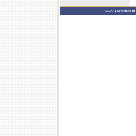
SIGAA | Secretaria de