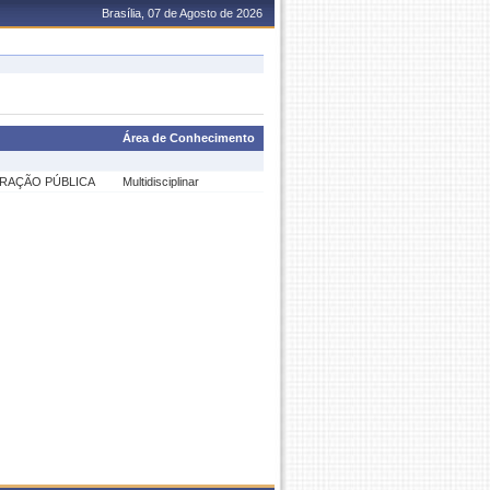
Brasília, 07 de Agosto de 2026
Área de Conhecimento
TRAÇÃO PÚBLICA
Multidisciplinar