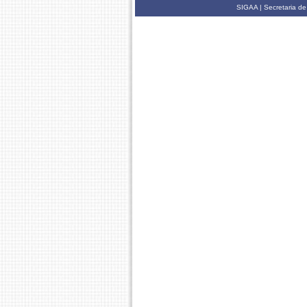
SIGAA | Secretaria de