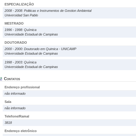
ESPECIALIZAÇÃO
2008 - 2008: Politicas e Instrumentos de Gestion Ambiental
Universidad San Pablo
MESTRADO
1996 - 1998: Química
Universidade Estadual de Campinas
DOUTORADO
2000 - 2000: Doutorado em Quimica - UNICAMP
Universidade Estadual de Campinas
1998 - 2003: Química
Universidade Estadual de Campinas
Contatos
Endereço profissional
não informado
Sala
não informado
Telefone/Ramal
3818
Endereço eletrônico