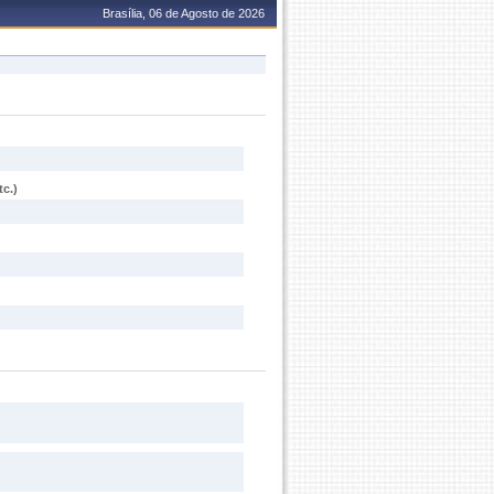
Brasília, 06 de Agosto de 2026
c.)