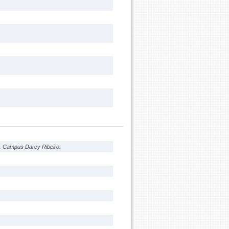
a. Campus Darcy Ribeiro.