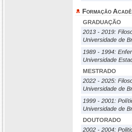
Formação Acadê
GRADUAÇÃO
2013 - 2019: Filoso
Universidade de Br
1989 - 1994: Enf
Universidade Esta
MESTRADO
2022 - 2025: Filoso
Universidade de Br
1999 - 2001: Políti
Universidade de Br
DOUTORADO
2002 - 2004: Politi