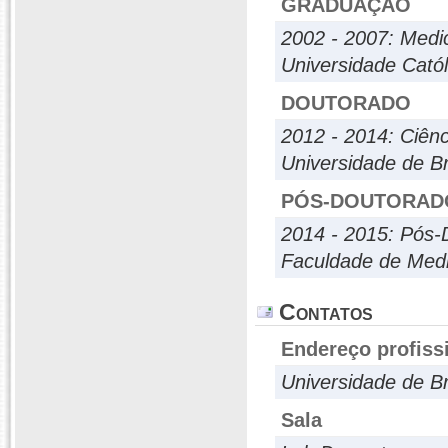
GRADUAÇÃO
2002 - 2007: Medi
Universidade Catól
DOUTORADO
2012 - 2014: Ciên
Universidade de Br
PÓS-DOUTORAD
2014 - 2015: Pós-
Faculdade de Medi
Contatos
Endereço profiss
Universidade de Br
Sala