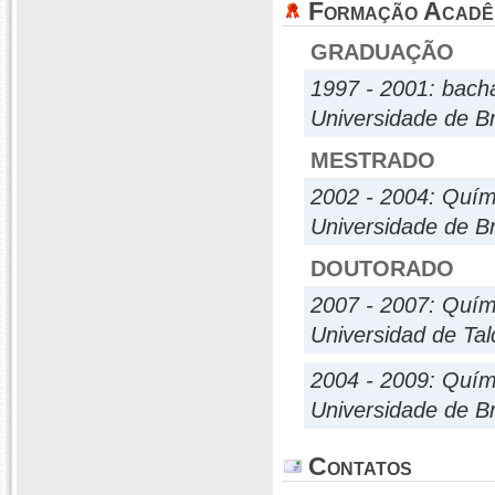
Formação Acadê
GRADUAÇÃO
1997 - 2001: bach
Universidade de Br
MESTRADO
2002 - 2004: Quím
Universidade de Br
DOUTORADO
2007 - 2007: Quím
Universidad de Tal
2004 - 2009: Quím
Universidade de Br
Contatos