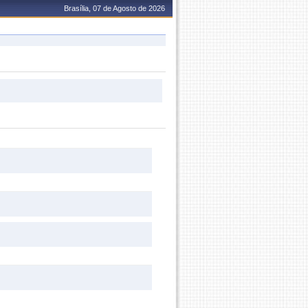
Brasília, 07 de Agosto de 2026