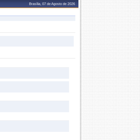
Brasília, 07 de Agosto de 2026