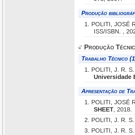
Produção bibliográf
1. POLITI, JOSÉ
ISS/ISBN. , 20
Produção Técni
Trabalho Técnico (1
1. POLITI, J. R. S
Universidade 
Apresentação de Tr
1. POLITI, JOSÉ
SHEET
, 2018.
2. POLITI, J. R. S
3. POLITI, J. R. S