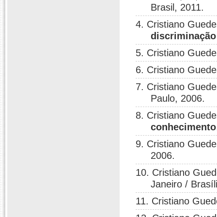
Brasil, 2011.
4. Cristiano Gued
discriminação
5. Cristiano Gued
6. Cristiano Gued
7. Cristiano Gued
Paulo, 2006.
8. Cristiano Gued
conhecimento
9. Cristiano Gued
2006.
10. Cristiano Gue
Janeiro / Brasíl
11. Cristiano Gue