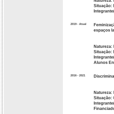
Natureza:
Situação:
Integrante(
2019 - Atual
Feminizaç
espaços la
Natureza:
Situação:
Integrante(
Alunos En
2016 - 2021
Discrimina
Natureza:
Situação:
Integrante(
Financiado