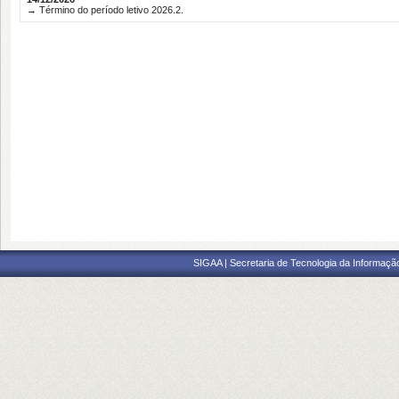
→ Término do período letivo 2026.2.
SIGAA | Secretaria de Tecnologia da Informaçã