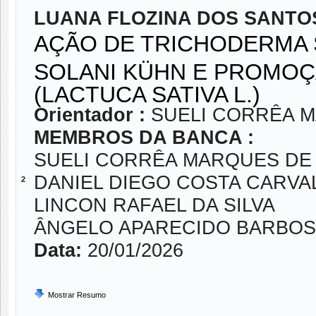
LUANA FLOZINA DOS SANTO
AÇÃO DE TRICHODERMA 
SOLANI KÜHN E PROMOÇ
(LACTUCA SATIVA L.)
Orientador :
SUELI CORRÊA 
MEMBROS DA BANCA :
SUELI CORRÊA MARQUES DE
DANIEL DIEGO COSTA CARVA
2
LINCON RAFAEL DA SILVA
ÂNGELO APARECIDO BARBOS
Data:
20/01/2026
Mostrar Resumo