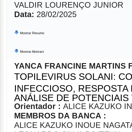
VALDIR LOURENÇO JUNIOR
Data:
28/02/2025
Mostrar Resumo
Mostrar Abstract
YANCA FRANCINE MARTINS 
TOPILEVIRUS SOLANI: 
INFECCIOSO, RESPOSTA 
ANÁLISE DE POTENCIAIS
Orientador :
ALICE KAZUKO I
MEMBROS DA BANCA :
ALICE KAZUKO INOUE NAGAT