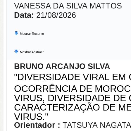
VANESSA DA SILVA MATTOS
Data:
21/08/2026
Mostrar Resumo
Mostrar Abstract
BRUNO ARCANJO SILVA
"DIVERSIDADE VIRAL EM
OCORRÊNCIA DE MOROC
VIRUS, DIVERSIDADE DE
CARACTERIZAÇÃO DE M
VIRUS."
Orientador :
TATSUYA NAGAT