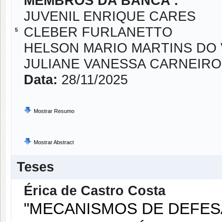
MEMBROS DA BANCA :
JUVENIL ENRIQUE CARES
CLEBER FURLANETTO
5
HELSON MARIO MARTINS DO 
JULIANE VANESSA CARNEIRO 
Data:
28/11/2025
Mostrar Resumo
Mostrar Abstract
Teses
Érica de Castro Costa
"MECANISMOS DE DEFES