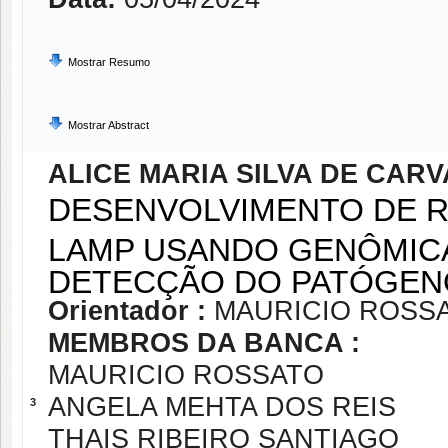
Mostrar Resumo
Mostrar Abstract
ALICE MARIA SILVA DE CAR
DESENVOLVIMENTO DE R
LAMP USANDO GENÔMICA
DETECÇÃO DO PATÓGENO 
Orientador :
MAURICIO ROSS
MEMBROS DA BANCA :
MAURICIO ROSSATO
ANGELA MEHTA DOS REIS
3
THAIS RIBEIRO SANTIAGO