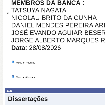
MEMBROS DA BANCA :
TATSUYA NAGATA
3
NICOLAU BRITO DA CUNHA
DANIEL MENDES PEREIRA AR
JOSÉ EVANDO AGUIAR BESE
JORGE ALBERTO MARQUES 
Data:
28/08/2026
Mostrar Resumo
Mostrar Abstract
2025
Dissertações