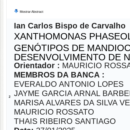
Mostrar Abstract
Ian Carlos Bispo de Carvalho
XANTHOMONAS PHASEOLI 
GENÓTIPOS DE MANDIOC
DESENVOLVIMENTO DE 
Orientador :
MAURICIO ROSS
MEMBROS DA BANCA :
EVERALDO ANTONIO LOPES
JAYME GARCIA ARNAL BARB
2
MARISA ALVARES DA SILVA V
MAURICIO ROSSATO
THAIS RIBEIRO SANTIAGO