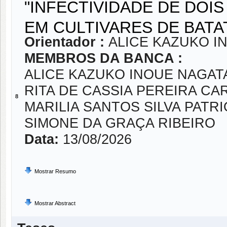
"INFECTIVIDADE DE DOIS
EM CULTIVARES DE BATA
Orientador :
ALICE KAZUKO I
MEMBROS DA BANCA :
ALICE KAZUKO INOUE NAGAT
RITA DE CASSIA PEREIRA CA
8
MARILIA SANTOS SILVA PATR
SIMONE DA GRAÇA RIBEIRO
Data:
13/08/2026
Mostrar Resumo
Mostrar Abstract