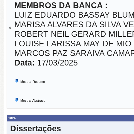
MEMBROS DA BANCA :
LUIZ EDUARDO BASSAY BLU
MARISA ALVARES DA SILVA V
4
ROBERT NEIL GERARD MILLE
LOUISE LARISSA MAY DE MIO
MARCOS PAZ SARAIVA CAMA
Data:
17/03/2025
Mostrar Resumo
Mostrar Abstract
2024
Dissertações