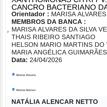
CANCRO BACTERIANO DA 
Orientador :
MARISA ALVARES
MEMBROS DA BANCA :
MARISA ALVARES DA SILVA V
7
THAIS RIBEIRO SANTIAGO
HELSON MARIO MARTINS DO 
MARIA ANGÉLICA GUIMARÃE
Data:
24/04/2026
Mostrar Resumo
Mostrar Abstract
NATÁLIA ALENCAR NETTO