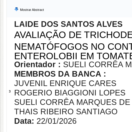
Mostrar Abstract
LAIDE DOS SANTOS ALVES
AVALIAÇÃO DE TRICHOD
NEMATÓFOGOS NO CONT
ENTEROLOBII EM TOMAT
Orientador :
SUELI CORRÊA 
MEMBROS DA BANCA :
JUVENIL ENRIQUE CARES
ROGERIO BIAGGIONI LOPES
3
SUELI CORRÊA MARQUES DE
THAIS RIBEIRO SANTIAGO
Data:
22/01/2026