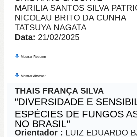
MARILIA SANTOS SILVA PATR
NICOLAU BRITO DA CUNHA
TATSUYA NAGATA
Data:
21/02/2025
Mostrar Resumo
Mostrar Abstract
THAIS FRANÇA SILVA
"DIVERSIDADE E SENSIBI
ESPÉCIES DE FUNGOS A
NO BRASIL"
Orientador :
LUIZ EDUARDO 