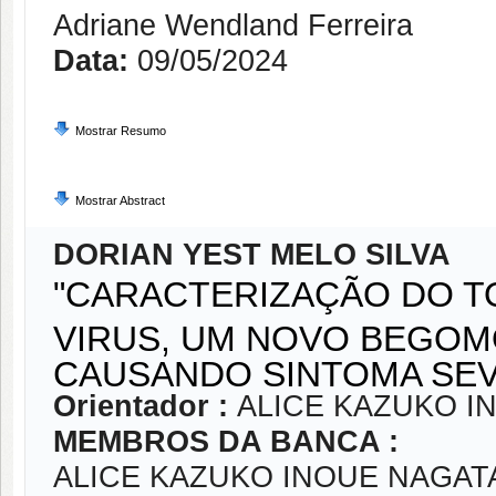
Adriane Wendland Ferreira
Data:
09/05/2024
Mostrar Resumo
Mostrar Abstract
DORIAN YEST MELO SILVA
"CARACTERIZAÇÃO DO 
VIRUS, UM NOVO BEGOM
CAUSANDO SINTOMA SEV
Orientador :
ALICE KAZUKO I
MEMBROS DA BANCA :
ALICE KAZUKO INOUE NAGAT