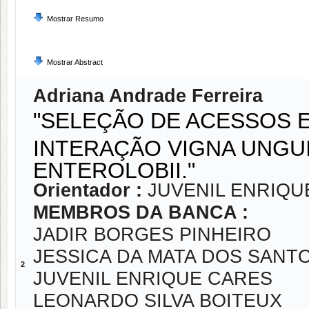
Mostrar Resumo
Mostrar Abstract
Adriana Andrade Ferreira
"SELEÇÃO DE ACESSOS E
INTERAÇÃO VIGNA UNGU
ENTEROLOBII."
Orientador :
JUVENIL ENRIQU
MEMBROS DA BANCA :
JADIR BORGES PINHEIRO
JESSICA DA MATA DOS SANT
2
JUVENIL ENRIQUE CARES
LEONARDO SILVA BOITEUX