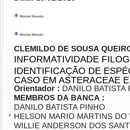
Mostrar Resumo
Mostrar Abstract
CLEMILDO DE SOUSA QUEIR
INFORMATIVIDADE FILO
IDENTIFICAÇÃO DE ESPÉ
CASO EM ASTERACEAE E
Orientador :
DANILO BATISTA
MEMBROS DA BANCA :
DANILO BATISTA PINHO
HELSON MARIO MARTINS DO 
3
WILLIE ANDERSON DOS SANT