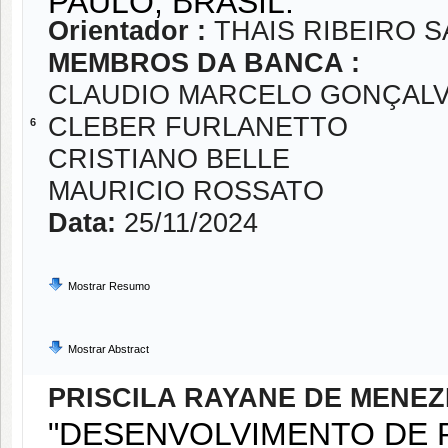
Orientador :
THAIS RIBEIRO 
MEMBROS DA BANCA :
CLAUDIO MARCELO GONÇALV
CLEBER FURLANETTO
6
CRISTIANO BELLE
MAURICIO ROSSATO
Data:
25/11/2024
Mostrar Resumo
Mostrar Abstract
PRISCILA RAYANE DE MENE
"DESENVOLVIMENTO DE