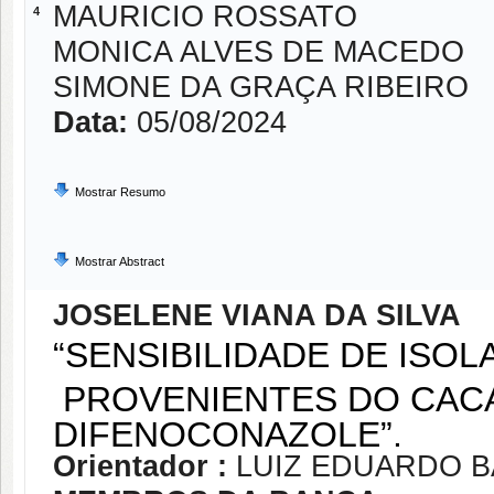
MAURICIO ROSSATO
4
MONICA ALVES DE MACEDO
SIMONE DA GRAÇA RIBEIRO
Data:
05/08/2024
Mostrar Resumo
Mostrar Abstract
JOSELENE VIANA DA SILVA
“SENSIBILIDADE DE ISOL
PROVENIENTES DO CACA
DIFENOCONAZOLE”.
Orientador :
LUIZ EDUARDO 