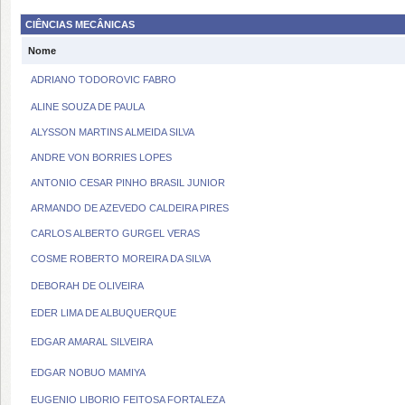
CIÊNCIAS MECÂNICAS
Nome
ADRIANO TODOROVIC FABRO
ALINE SOUZA DE PAULA
ALYSSON MARTINS ALMEIDA SILVA
ANDRE VON BORRIES LOPES
ANTONIO CESAR PINHO BRASIL JUNIOR
ARMANDO DE AZEVEDO CALDEIRA PIRES
CARLOS ALBERTO GURGEL VERAS
COSME ROBERTO MOREIRA DA SILVA
DEBORAH DE OLIVEIRA
EDER LIMA DE ALBUQUERQUE
EDGAR AMARAL SILVEIRA
EDGAR NOBUO MAMIYA
EUGENIO LIBORIO FEITOSA FORTALEZA