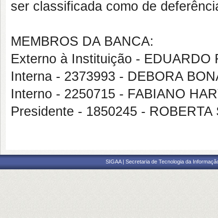
ser classificada como de deferênc
MEMBROS DA BANCA:
Externo à Instituição - EDUAR
Interna - 2373993 - DEBORA BON
Interno - 2250715 - FABIANO 
Presidente - 1850245 - ROBER
SIGAA | Secretaria de Tecnologia da Informaçã