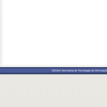
SIGAA | Secretaria de Tecnologia da Informaçã