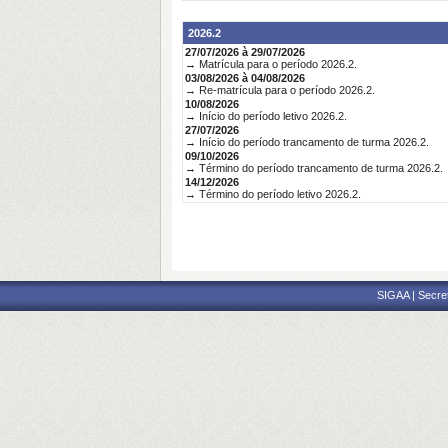
2026.2
27/07/2026 à 29/07/2026
→ Matrícula para o período 2026.2.
03/08/2026 à 04/08/2026
→ Re-matrícula para o período 2026.2.
10/08/2026
→ Início do período letivo 2026.2.
27/07/2026
→ Início do período trancamento de turma 2026.2.
09/10/2026
→ Término do período trancamento de turma 2026.2.
14/12/2026
→ Término do período letivo 2026.2.
SIGAA | Secre