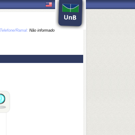
Telefone/Ramal:
Não informado