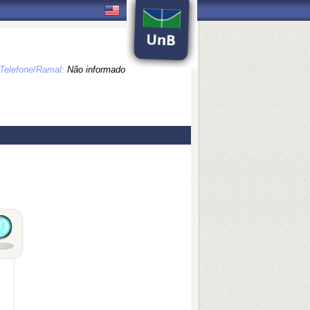
Telefone/Ramal:
Não informado