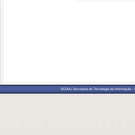
SIGAA | Secretaria de Tecnologia da Informação -