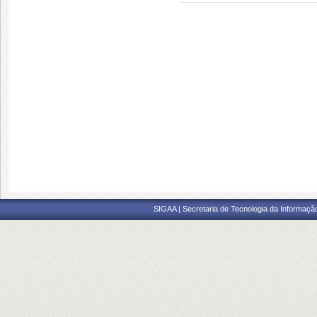
SIGAA | Secretaria de Tecnologia da Informaçã