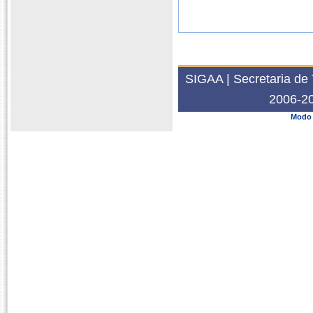
SIGAA | Secretaria de 
2006-20
Modo 